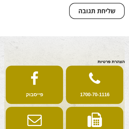
הצהרת פרטיות
1700-70-1116
פייסבוק