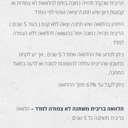
הריבית שנקבל תהייה נמוכה ביחס להלוואות לא צמודות או
קבועות כיוון שיש תחנת יציאה ושינוי לפי המדד .
היתרון בהלוואה שיש תחנה יצאה ללא קנס ( בעוד 5 שנים )
הריבית תהייה נמוכה יותר בהשוואה להלוואה ללא הצמדה
למדד .
ניתן לפרוע את ההלוואה אחת ל 5 שנים , אך יש לקחת
בחשבון שהריבית עלולה להשתנות לטובה או לרעה במועד
התחנה.
ניתן לקבל עד 67% מסך ההלוואה
הלוואה בריבית משתנה לא צמודה למדד –
הלוואה
בריבית משתנה כל 5 שנים