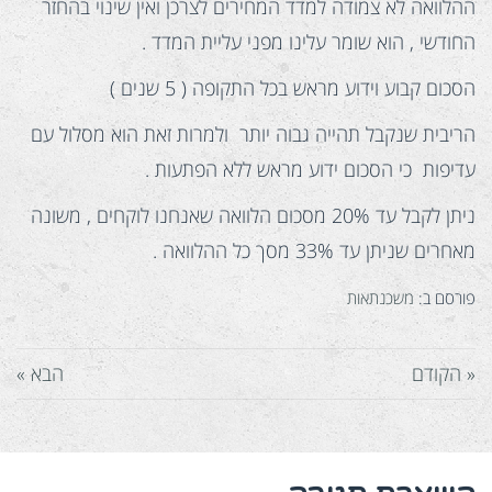
ההלוואה לא צמודה למדד המחירים לצרכן ואין שינוי בהחזר
החודשי , הוא שומר עלינו מפני עליית המדד .
הסכום קבוע וידוע מראש בכל התקופה ( 5 שנים )
הריבית שנקבל תהייה גבוה יותר ולמרות זאת הוא מסלול עם
עדיפות כי הסכום ידוע מראש ללא הפתעות .
ניתן לקבל עד 20% מסכום הלוואה שאנחנו לוקחים , משונה
מאחרים שניתן עד 33% מסך כל ההלוואה .
פורסם ב:
משכנתאות
« הקודם
הבא »