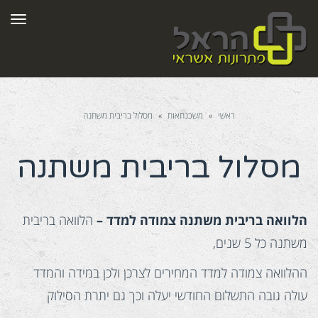
תפר
ראשי
»
משכנתאות
»
מסלול בריבית משתנה
מסלול בריבית משתנה
הלוואה בריבית משתנה צמודה למדד –
הלוואה בריבית
משתנה כל 5 שנים,
ההלוואה צמודה למדד המחירים לצרכן ולכן במידה והמדד
עולה גובה התשלום החודשי יעלה וכך גם יתרת הסילוק