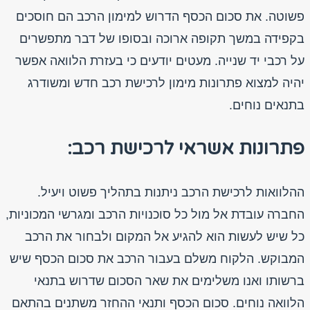
פשוטה. את סכום הכסף הדרוש למימון הרכב הם חוסכים
בקפידה במשך תקופה ארוכה ובסופו של דבר מתפשרים
על רכבי יד שנייה. מעטים יודעים כי בעזרת הלוואה אפשר
יהיה למצוא פתרונות מימון לרכישת רכב חדש ומשודרג
בתנאים נוחים.
פתרונות אשראי לרכישת רכב:
ההלוואות לרכישת הרכב ניתנות בתהליך פשוט ויעיל.
החברה עובדת אל מול כל סוכנויות הרכב ומגרשי המכוניות,
כל שיש לעשות הוא להגיע אל המקום ולבחור את הרכב
המבוקש. הלקוח משלם בעבור הרכב את סכום הכסף שיש
ברשותו ואנו משלימים את שאר הסכום שדרוש בתנאי
הלוואה נוחים. סכום הכסף ותנאי ההחזר משתנים בהתאם