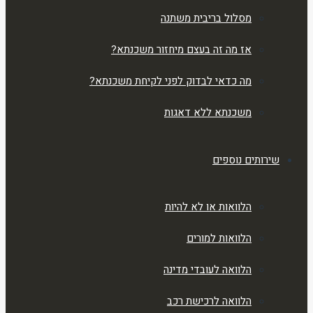
מסלול בריבית משתנה
אז מה זה בעצם מיחזור משכנתא?
מה כדאי לבדוק לפני לקיחת משכנתא?
משכנתא ללא דאגות
שירותים נוספים
הלוואות או לא להיות
הלוואות למורים
הלוואה לעובדי מדינה
הלוואה לרכישת רכב