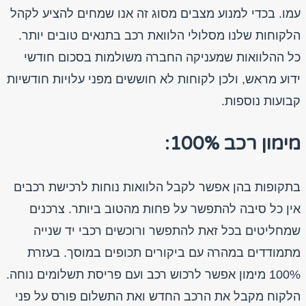
עמו. בכדי למנוע מצבים מסוג זה אנו שמחים להציע לקהל
הלקוחות שלנו מסלולי הלוואת רכב בתנאים טובים יותר.
כל ההלוואות שמעניקה החברה משולמות בסכום חודשי
ידוע מראש, ולכן לקוחות לא חוששים מפני עלויות חודשיות
קבועות נוספות.
מימון רכב 100%:
בתקופות בהן אפשר לקבל הלוואות נוחות לרכישת רכבים
אין כל סיבה להתפשר על פחות מהטוב ביותר. צרכנים
שמחליטים בכל זאת להתפשר ורוכשים רכבי יד שנייה
מתמודדים במהרה עם ביקורים תכופים במוסך. בעזרת
100% מימון אפשר לרכוש רכב ועם פריסת תשלומים נוחה.
הלקוח מקבל את הרכב החדש ואת התשלום פורס על פני