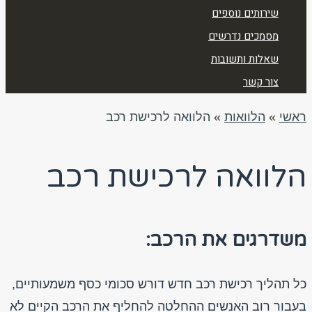
שירותים נוספים
מסמכים נדרשים
שאלות ותשובות
צור קשר
ראשי
»
הלוואות
»
הלוואה לרכישת רכב
הלוואה לרכישת רכב
משדרגים את הרכב:
כל תהליך רכישת רכב חדש דורש סכומי כסף משמעותיים,
בעבור רוב האנשים ההחלטה להחליף את הרכב הקיים לא