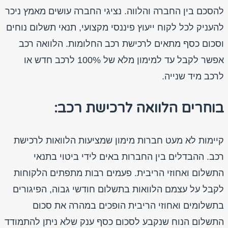
להסכם בין החברה והלווה. נציגי החברה עושים מאמץ ניכר
להעניק לכל לקוח ייעוץ פיננסי מקצועי, תנאי תשלום נוחים
וסכום כסף מתאים לרכישת רכב החלומות. הלוואה רכב
אפשר לקבל עד למימון מלא של 100% לרכב חדש או
לרכב מיד שנייה.
בוחרים הלוואה לרכישת רכב:
קיימות לא מעט חברות מימון שמציעות הלוואות לרכישת
רכב. ההבדלים בין החברות באים לידי ביטוי בתנאי
התשלום ואחוזי הריבית. פעמים רבות מתפתים הלקוחות
לקבל על עצמם הלוואות בתשלום חודשי גבוה, הפיגורים
בתשלומים ואחוזי הריבית הופכים במהרה את סכום
התשלום הנוח שנקבע לסכום כסף ענק שלא ניתן להתמודד