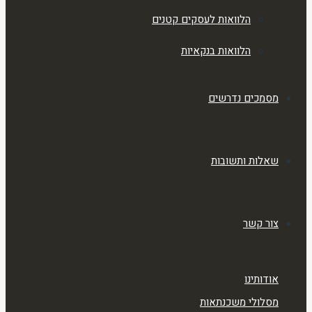
הלוואות לעסקים קטנים
הלוואות בנקאיות
מסמכים נדרשים
שאלות ותשובות
צור קשר
אודותינו
מסלולי משכנתאות