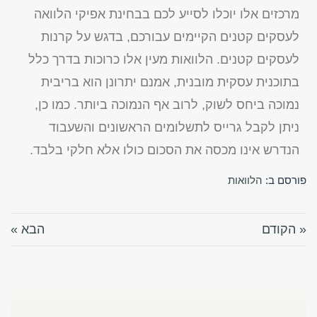
מרכזים אלו יוכלו לסייע לכם בבחינת אפיקי הלוואה
לעסקים קטנים הקיימים עבורכם, בדגש על קרנות
לעסקים קטנים. הלוואות מעין אלו כרוכות בדרך כלל
בתוכנית עסקית מובנית, אמנם יתרונן הוא בריבית
נמוכה ביחס לשוק, לרוב אף הנמוכה ביותר. כמו כן,
ניתן לקבל גרייס לתשלומים הראשונים והשעבוד
הנדרש אינו מכסה את הסכום כולו אלא חלקי בלבד.
פורסם ב:
הלוואות
« הקודם
הבא »