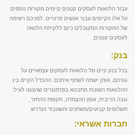
עבור הלוואות לעסקים קטנים קיימים מקורות נוספים
על אלו הקיימים עבור אנשים פרטיים. לפניכם רשימה
של המקורות המקובלים כיום ללקיחת הלוואה
לעסקים קטנים.
בנק:
בכל בנק קיים סל הלוואות לעסקים עצמאיים על
גוניהם, אותן ישמח לשתף איתכם. ההבדל הקיים בין
ההלוואות השונות מתבטא בפרמטרים שהצגנו לעיל:
גובה הריבית, אופן ההצמדה, תקופת ההחזר,
תשלומים קבועים/משתנים והשעבוד הנדרש.
חברות אשראי: