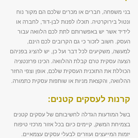
בני משפחה, חברים או מכרים שלכם הם מקור נוח
ונטול בירוקרטיה. תוכלו לפנות לבן-דוד, לחברה או
לידיד אשר יש באפשרותם לתת לכם הלוואה עבור
העסק. חשוב לזכור כי גם הקרובים לכם הינם,
למעשה, משקיעים לכל דבר ועל כן, יש להציג בפניהם
הצעה עסקית טרם קבלת ההלוואה. הכינו פרזנטציה
הכוללת את התוכנית העסקית שלכם, אופן וצפי החזר
ההלוואה, והקצאת מניות או שותפות עסקית כתמורה.
קרנות לעסקים קטנים:
בשל המודעות הגדלה לחשיבותם של עסקים קטנים
בצמיחת המשק, קיימים כיום בכל אזור מרכזי טיפוח
יזמות המייעצים ועוזרים לבעלי עסקים עצמאיים.