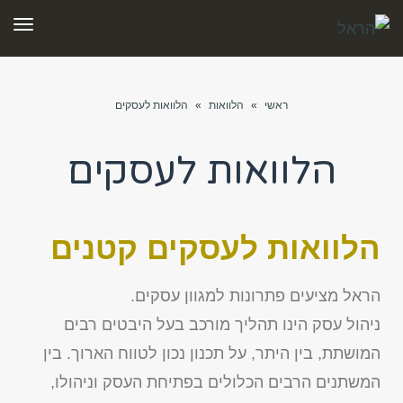
תפר
ראשי
»
הלוואות
»
הלוואות לעסקים
הלוואות לעסקים
הלוואות לעסקים קטנים
הראל מציעים פתרונות למגוון עסקים.
ניהול עסק הינו תהליך מורכב בעל היבטים רבים
המושתת, בין היתר, על תכנון נכון לטווח הארוך. בין
המשתנים הרבים הכלולים בפתיחת העסק וניהולו,