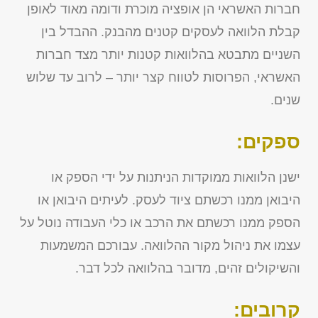
חברות האשראי הן אופציה מוכרת ודומה מאוד לאופן
קבלת הלוואה לעסקים קטנים מהבנק. ההבדל בין
השניים מתבטא בהלוואות קטנות יותר מצד חברות
האשראי, הפרוסות לטווח קצר יותר – לרוב עד שלוש
שנים.
ספקים:
ישנן הלוואות ממוקדות הניתנות על ידי הספק או
היבואן ממנו רכשתם ציוד לעסק. לעיתים היבואן או
הספק ממנו רכשתם את הרכב או כלי העבודה נוטל על
עצמו את ניהול מקור ההלוואה. עבורכם המשמעות
והשיקולים זהים, מדובר בהלוואה לכל דבר.
קרובים: